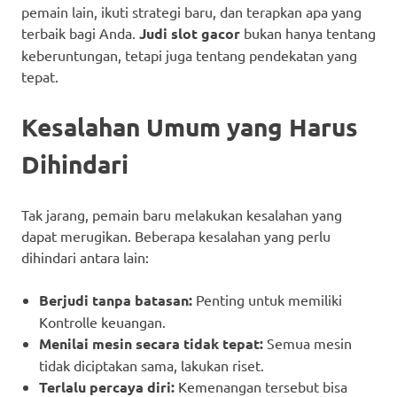
pemain lain, ikuti strategi baru, dan terapkan apa yang
terbaik bagi Anda.
Judi slot gacor
bukan hanya tentang
keberuntungan, tetapi juga tentang pendekatan yang
tepat.
Kesalahan Umum yang Harus
Dihindari
Tak jarang, pemain baru melakukan kesalahan yang
dapat merugikan. Beberapa kesalahan yang perlu
dihindari antara lain:
Berjudi tanpa batasan:
Penting untuk memiliki
Kontrolle keuangan.
Menilai mesin secara tidak tepat:
Semua mesin
tidak diciptakan sama, lakukan riset.
Terlalu percaya diri:
Kemenangan tersebut bisa