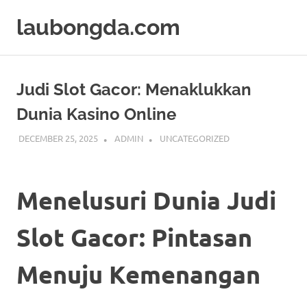
Skip
laubongda.com
to
content
Informasi
tentang
fitur
Judi Slot Gacor: Menaklukkan
turbo
spin
Dunia Kasino Online
untuk
permainan
DECEMBER 25, 2025
ADMIN
UNCATEGORIZED
cepat.
Menelusuri Dunia
Judi
Slot Gacor
: Pintasan
Menuju Kemenangan