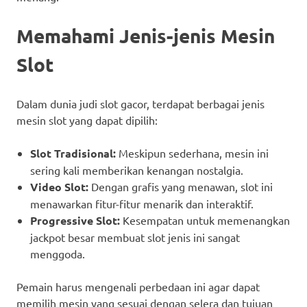
Memahami Jenis-jenis Mesin
Slot
Dalam dunia judi slot gacor, terdapat berbagai jenis
mesin slot yang dapat dipilih:
Slot Tradisional:
Meskipun sederhana, mesin ini
sering kali memberikan kenangan nostalgia.
Video Slot:
Dengan grafis yang menawan, slot ini
menawarkan fitur-fitur menarik dan interaktif.
Progressive Slot:
Kesempatan untuk memenangkan
jackpot besar membuat slot jenis ini sangat
menggoda.
Pemain harus mengenali perbedaan ini agar dapat
memilih mesin yang sesuai dengan selera dan tujuan