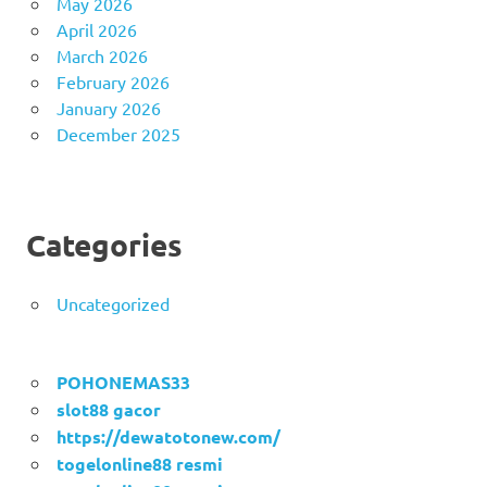
May 2026
April 2026
March 2026
February 2026
January 2026
December 2025
Categories
Uncategorized
POHONEMAS33
slot88 gacor
https://dewatotonew.com/
togelonline88 resmi