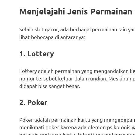
Menjelajahi Jenis Permainan 
Selain slot gacor, ada berbagai permainan lain y
lihat beberapa di antaranya:
1. Lottery
Lottery adalah permainan yang mengandalkan k
nomor tersebut keluar dalam undian. Meskipun
didapat bisa sangat besar.
2. Poker
Poker adalah permainan kartu yang mengedepank
menikmati poker karena ada elemen psikologis ya
bermain melawan kartu, tetapi juga melawan pem