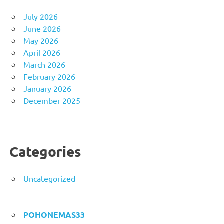
July 2026
June 2026
May 2026
April 2026
March 2026
February 2026
January 2026
December 2025
Categories
Uncategorized
POHONEMAS33