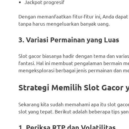
Jackpot progresif
Dengan memanfaatkan fitur-fitur ini, Anda dap
tanpa harus mengeluarkan banyak uang.
3. Variasi Permainan yang Luas
Slot gacor biasanya hadir dengan tema dan varia
fantasi. Hal ini membuat pengalaman bermain me
mengeksplorasi berbagai jenis permainan dan m
Strategi Memilih Slot Gacor 
Sekarang kita sudah memahami apa itu slot gac
slot yang tepat. Berikut adalah beberapa tips 
1. Periksa RTP dan Volatilitas