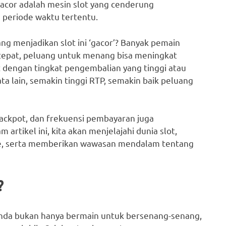
gacor adalah mesin slot yang cenderung
 periode waktu tertentu.
g menjadikan slot ini ‘gacor’? Banyak pemain
tepat, peluang untuk menang bisa meningkat
 dengan tingkat pengembalian yang tinggi atau
ta lain, semakin tinggi RTP, semakin baik peluang
 jackpot, dan frekuensi pembayaran juga
 artikel ini, kita akan menjelajahi dunia slot,
cade, serta memberikan wawasan mendalam tentang
?
Anda bukan hanya bermain untuk bersenang-senang,