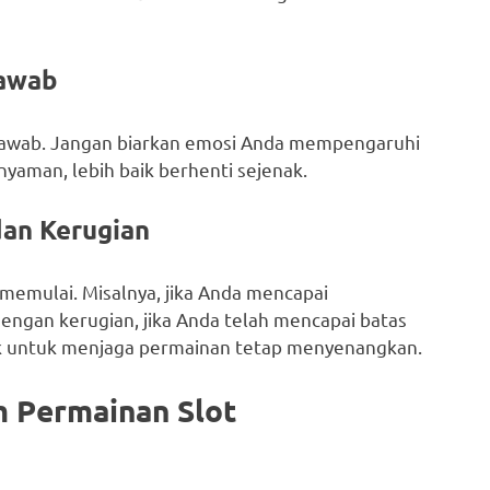
Jawab
 jawab. Jangan biarkan emosi Anda mempengaruhi
nyaman, lebih baik berhenti sejenak.
dan Kerugian
 memulai. Misalnya, jika Anda mencapai
engan kerugian, jika Anda telah mencapai batas
baik untuk menjaga permainan tetap menyenangkan.
 Permainan Slot