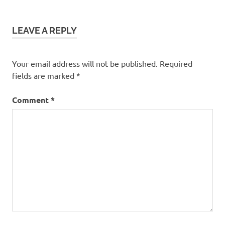
LEAVE A REPLY
Your email address will not be published.
Required
fields are marked
*
Comment
*