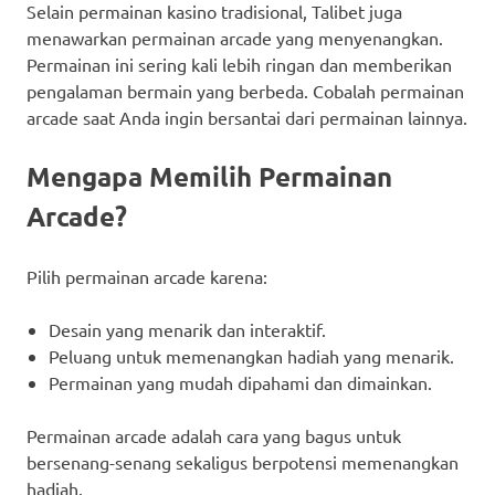
Selain permainan kasino tradisional, Talibet juga
menawarkan permainan arcade yang menyenangkan.
Permainan ini sering kali lebih ringan dan memberikan
pengalaman bermain yang berbeda. Cobalah permainan
arcade saat Anda ingin bersantai dari permainan lainnya.
Mengapa Memilih Permainan
Arcade?
Pilih permainan arcade karena:
Desain yang menarik dan interaktif.
Peluang untuk memenangkan hadiah yang menarik.
Permainan yang mudah dipahami dan dimainkan.
Permainan arcade adalah cara yang bagus untuk
bersenang-senang sekaligus berpotensi memenangkan
hadiah.