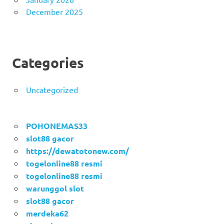
December 2025
Categories
Uncategorized
POHONEMAS33
slot88 gacor
https://dewatotonew.com/
togelonline88 resmi
togelonline88 resmi
warunggol slot
slot88 gacor
merdeka62